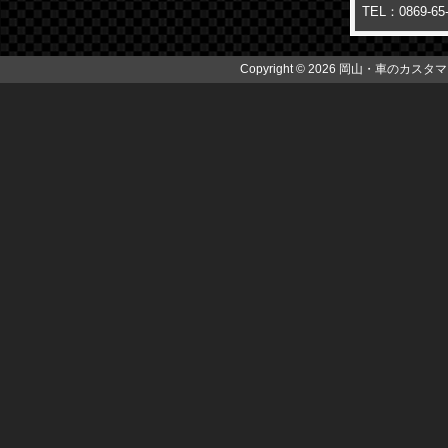
TEL：0869-65
Copyright © 2026 岡山・車のカスタマイズ