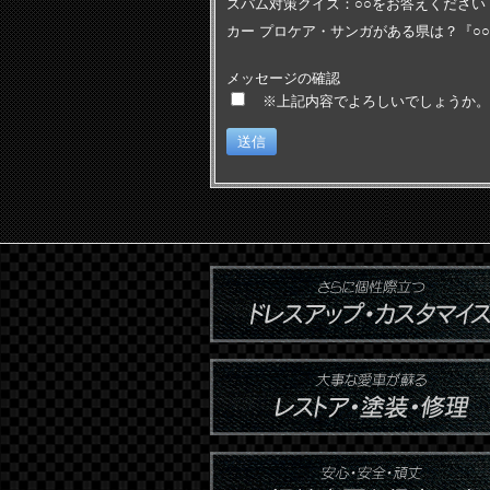
スパム対策クイズ：○○をお答えください (
カー プロケア・サンガがある県は？『○
メッセージの確認
※上記内容でよろしいでしょうか。