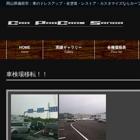
岡山県備前市：車のドレスアップ・全塗装・レストア・カスタマイズならカー
HOME
実績ギャラリー
各種価格表
home
Gallery
Price list
車検場移転！！