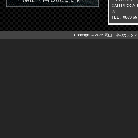
CAR PROC
ガ
TEL：0869-65
Copyright © 2026 岡山・車のカスタマイズ