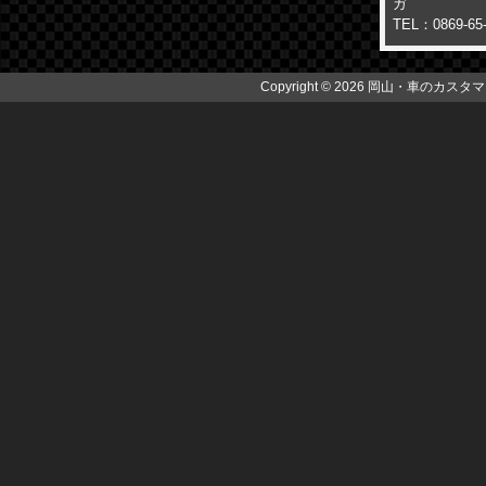
ガ
TEL：0869-65
Copyright © 2026 岡山・車のカスタマイズ