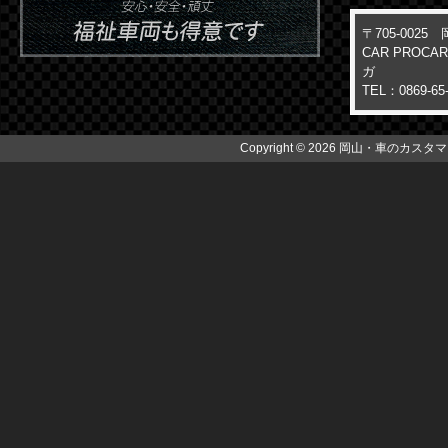
〒705-002
CAR PROC
ガ
TEL：0869-65
Copyright © 2026 岡山・車のカスタマイズ