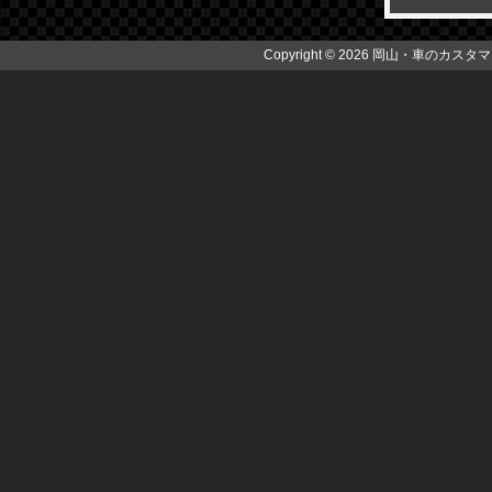
Copyright © 2026 岡山・車のカスタマイズ