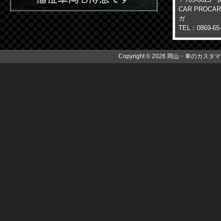
CAR PROC
ガ
TEL：0869-65
Copyright © 2026 岡山・車のカスタマイズ