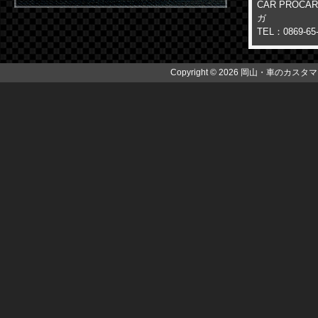
CAR PROC
ガ
TEL：0869-65
Copyright © 2026 岡山・車のカスタマイズ