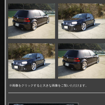
※画像をクリックすると大きな画像をご覧いただけます。